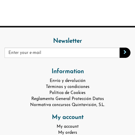
Newsletter
Information
Envío y devolución
Términos y condiciones
Política de Cookies
Reglamento General Protección Datos
Normativa concursos Quintavisión, S.L.
My account
My account
My orders