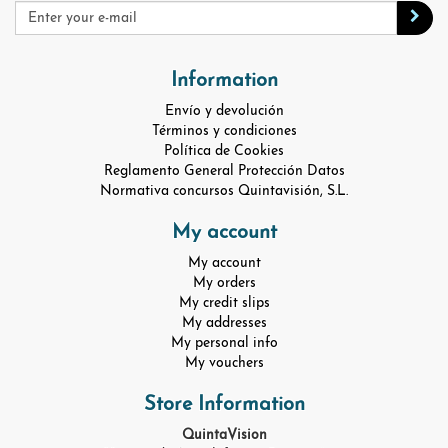
Information
Envío y devolución
Términos y condiciones
Política de Cookies
Reglamento General Protección Datos
Normativa concursos Quintavisión, S.L.
My account
My account
My orders
My credit slips
My addresses
My personal info
My vouchers
Store Information
QuintaVision