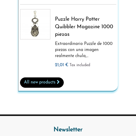
Puzzle Harry Potter
Quibbler Magazine 1000
piezas
Extraordinario Puzzle de 1000
piezas con una imagen
realmente chula,...
21,01 €
Tax included
All new products
Newsletter