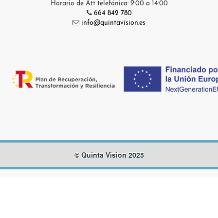
Horario de Att telefónica: 9:00 a 14:00
664 842 780
info@quintavision.es
© Quinta Vision 2025