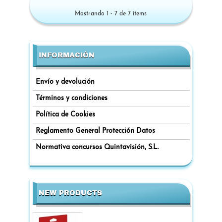
Mostrando 1 - 7 de 7 items
INFORMACIÓN
Envío y devolución
Términos y condiciones
Política de Cookies
Reglamento General Protección Datos
Normativa concursos Quintavisión, S.L.
NEW PRODUCTS