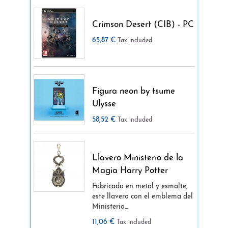
Crimson Desert (CIB) - PC
65,87 €
Tax included
Figura neon by tsume
Ulysse
58,52 €
Tax included
Llavero Ministerio de la
Magia Harry Potter
Fabricado en metal y esmalte,
este llavero con el emblema del
Ministerio...
11,06 €
Tax included