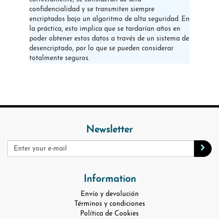
confidencialidad y se transmiten siempre
encriptados bajo un algoritmo de alta seguridad. En
la práctica, esto implica que se tardarían años en
poder obtener estos datos a través de un sistema de
desencriptado, por lo que se pueden considerar
totalmente seguros.
Newsletter
Information
Envío y devolución
Términos y condiciones
Política de Cookies