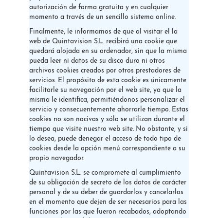
autorización de forma gratuita y en cualquier
momento a través de un sencillo sistema online.
Finalmente, le informamos de que al visitar el la
web de Quintavision S.L. recibirá una cookie que
quedará alojada en su ordenador, sin que la misma
pueda leer ni datos de su disco duro ni otros
archivos cookies creados por otros prestadores de
servicios. El propósito de esta cookie es únicamente
facilitarle su navegación por el web site, ya que la
misma le identifica, permitiéndonos personalizar el
servicio y consecuentemente ahorrarle tiempo. Estas
cookies no son nocivas y sólo se utilizan durante el
tiempo que visite nuestro web site. No obstante, y si
lo desea, puede denegar el acceso de todo tipo de
cookies desde la opción menú correspondiente a su
propio navegador.
Quintavision S.L. se compromete al cumplimiento
de su obligación de secreto de los datos de carácter
personal y de su deber de guardarlos y cancelarlos
en el momento que dejen de ser necesarios para las
funciones por las que fueron recabados, adoptando