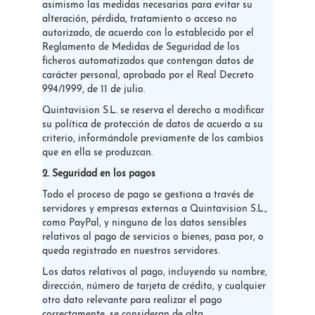
asimismo las medidas necesarias para evitar su
alteración, pérdida, tratamiento o acceso no
autorizado, de acuerdo con lo establecido por el
Reglamento de Medidas de Seguridad de los
ficheros automatizados que contengan datos de
carácter personal, aprobado por el Real Decreto
994/1999, de 11 de julio.
Quintavision S.L. se reserva el derecho a modificar
su política de protección de datos de acuerdo a su
criterio, informándole previamente de los cambios
que en ella se produzcan.
2. Seguridad en los pagos
Todo el proceso de pago se gestiona a través de
servidores y empresas externas a Quintavision S.L.,
como PayPal, y ninguno de los datos sensibles
relativos al pago de servicios o bienes, pasa por, o
queda registrado en nuestros servidores.
Los datos relativos al pago, incluyendo su nombre,
dirección, número de tarjeta de crédito, y cualquier
otro dato relevante para realizar el pago
correctamente, se consideran de alta