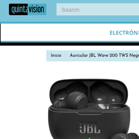
ELECTRÓN
Inicio
Auricular JBL Wave 200 TWS Neg