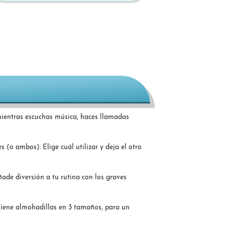
o mientras escuchas música, haces llamadas
 (o ambos). Elige cuál utilizar y deja el otro
ade diversión a tu rutina con los graves
Tiene almohadillas en 3 tamaños, para un