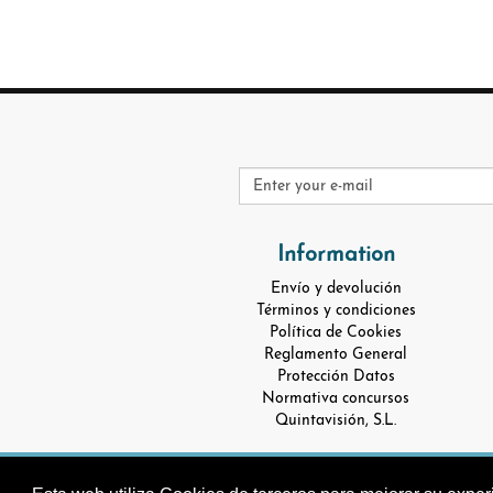
Information
Envío y devolución
Términos y condiciones
Política de Cookies
Reglamento General
Protección Datos
Normativa concursos
Quintavisión, S.L.