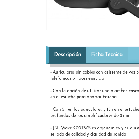
Descripción
Ficha Tecnica
- Auriculares sin cables con asistente de voz 
telefónicas o haces ejercicio
- Con la opción de utilizar uno o ambos casco
en el estuche para ahorrar batería
- Con 5h en los auriculares y 15h en el estu
profundos de los amplificadores de 8 mm
- JBL Wave 200TWS es ergonómico y se ajusta
sellado de calidad y claridad de sonido