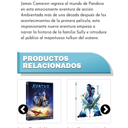
James Cameron regresa al mundo de Pandora
en esta emocionante aventura de acción.
Ambientada más de una década después de los
acontecimientos de la primera película, esta
impresionante nueva aventura empieza a
narrar la historia de la familia Sully e introduce
al público al majestuoso tulkun del océano.
PRODUCTOS
RELACIONADOS