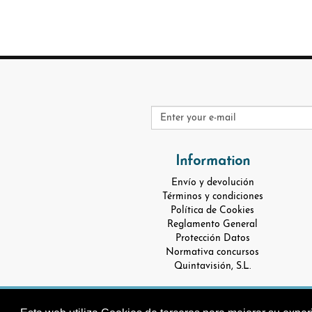
Information
Envío y devolución
Términos y condiciones
Política de Cookies
Reglamento General
Protección Datos
Normativa concursos
Quintavisión, S.L.