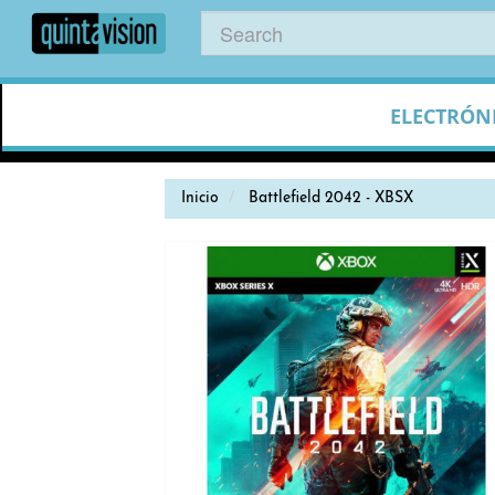
ELECTRÓN
Inicio
Battlefield 2042 - XBSX