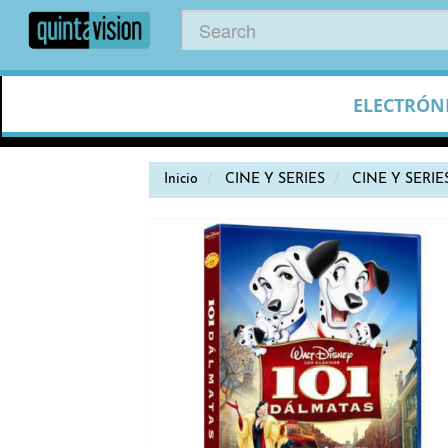
ELECTRÓN
Inicio
CINE Y SERIES
CINE Y SERIE