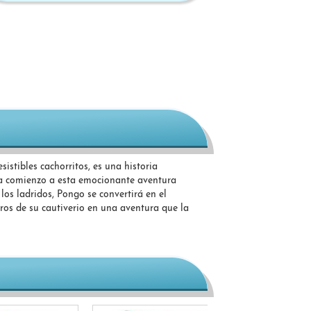
istibles cachorritos, es una historia
da comienzo a esta emocionante aventura
los ladridos, Pongo se convertirá en el
ros de su cautiverio en una aventura que la