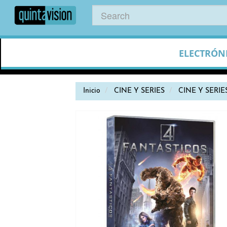
ELECTRÓN
Inicio
CINE Y SERIES
CINE Y SERIE