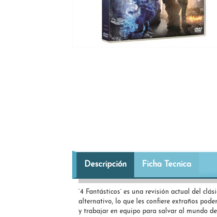
Descripción
Ficha Tecnica
‘4 Fantásticos’ es una revisión actual del cl
alternativo, lo que les confiere extraños po
y trabajar en equipo para salvar al mundo de