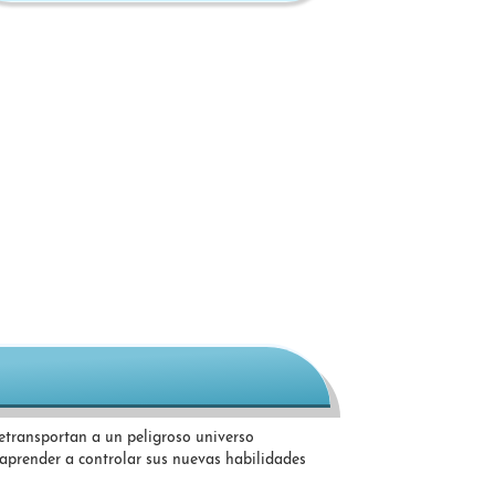
letransportan a un peligroso universo
 aprender a controlar sus nuevas habilidades