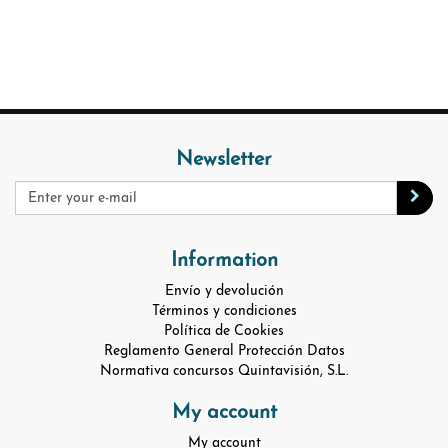
Newsletter
Information
Envío y devolución
Términos y condiciones
Política de Cookies
Reglamento General Protección Datos
Normativa concursos Quintavisión, S.L.
My account
My account