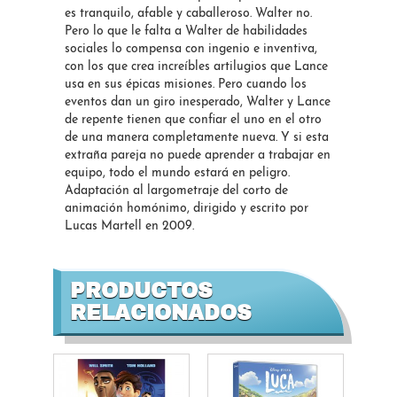
es tranquilo, afable y caballeroso. Walter no.
Pero lo que le falta a Walter de habilidades
sociales lo compensa con ingenio e inventiva,
con los que crea increíbles artilugios que Lance
usa en sus épicas misiones. Pero cuando los
eventos dan un giro inesperado, Walter y Lance
de repente tienen que confiar el uno en el otro
de una manera completamente nueva. Y si esta
extraña pareja no puede aprender a trabajar en
equipo, todo el mundo estará en peligro.
Adaptación al largometraje del corto de
animación homónimo, dirigido y escrito por
Lucas Martell en 2009.
PRODUCTOS
RELACIONADOS