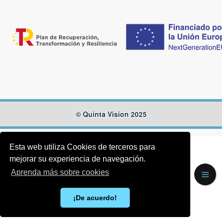
© Quinta Vision 2025
Esta web utiliza Cookies de terceros para
mejorar su experiencia de navegación.
Aprenda más sobre cookies
¡De acuerdo!