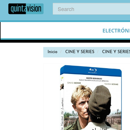
ELECTRÓN
Inicio
CINE Y SERIES
CINE Y SERIE