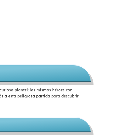
 curioso plantel: los mismos héroes con
ás a esta peligrosa partida para descubrir