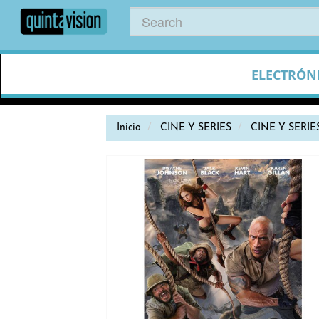
ELECTRÓN
Inicio
CINE Y SERIES
CINE Y SERIE