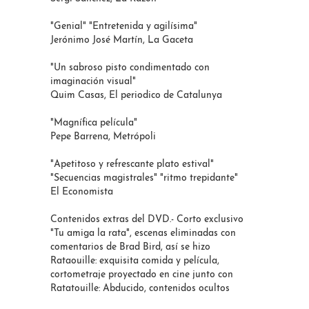
"Genial" "Entretenida y agilísima"
Jerónimo José Martín, La Gaceta
"Un sabroso pisto condimentado con
imaginación visual"
Quim Casas, El periodico de Catalunya
"Magnífica película"
Pepe Barrena, Metrópoli
"Apetitoso y refrescante plato estival"
"Secuencias magistrales" "ritmo trepidante"
El Economista
Contenidos extras del DVD.- Corto exclusivo
"Tu amiga la rata", escenas eliminadas con
comentarios de Brad Bird, así se hizo
Rataouille: exquisita comida y película,
cortometraje proyectado en cine junto con
Ratatouille: Abducido, contenidos ocultos