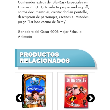
Contenidos extras del Blu-Ray.- Especiales en
Cinavisión (HD): Rueda tu propio making off,
cortos documentales, creatividad en pantalla,
descripción de personajes, escenas eliminadas,
juego "La loca cocina de Remy"
Ganadora del Oscar 2008 Mejor Película
Animada
PRODUCTOS
RELACIONADOS