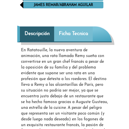
JAMES REMAR/ABRAHAM AGUILAR
Descripción
Ficha Tecnica
En Ratatouille, la nueva aventura de
animación, una rata llamada Remy sueña con
convertirse en un gran chef francés a pesar de
la oposición de su familia y del problema
evidente que supone ser una rata en una
profesión que detesta a los roedores. El destino
lleva a Remy a las alcantarillas de París, pero
su situación no podría ser mejor, ya que se
encuentra justo debajo de un restaurante que
se ha hecho famoso gracias a Auguste Gusteau,
una estrella de la cuisine. A pesar del peligro
que representa ser un visitante poco común (y
desde luego nada deseado) en los fogones de
un exquisito restaurante francés, la pasión de