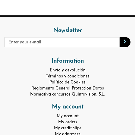
Newsletter
Information
Envío y devolución
Términos y condiciones
Política de Cookies
Reglamento General Protección Datos
Normativa concursos Quintavisión, S.L.
My account
My account
My orders
My credit slips
My addresses