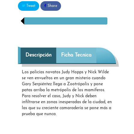
Tweet
Share
Descripción
Ficha Tecnica
Los policías novatos Judy Hopps y Nick Wilde
se ven envueltos en un gran misterio cuando
Gary Serpiéntez llega a Zootrópolis y pone
patas arriba la metrópolis de los mamíferos.
Para resolver el caso, Judy y Nick deben
infiltrarse en zonas inesperadas de la ciudad, en
las que su creciente camaradería se pone más a
prueba que nunca.