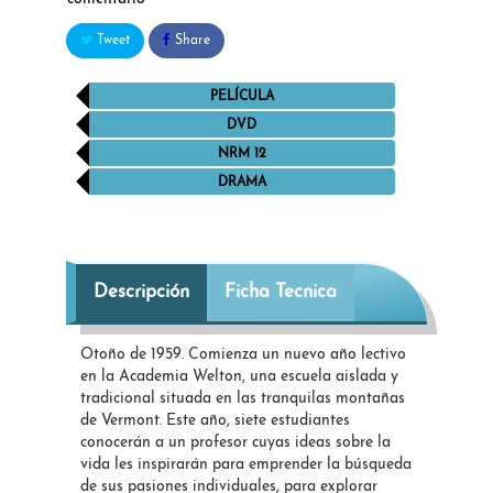
Tweet
Share
PELÍCULA
DVD
NRM 12
DRAMA
Descripción
Ficha Tecnica
Otoño de 1959. Comienza un nuevo año lectivo
en la Academia Welton, una escuela aislada y
tradicional situada en las tranquilas montañas
de Vermont. Este año, siete estudiantes
conocerán a un profesor cuyas ideas sobre la
vida les inspirarán para emprender la búsqueda
de sus pasiones individuales, para explorar