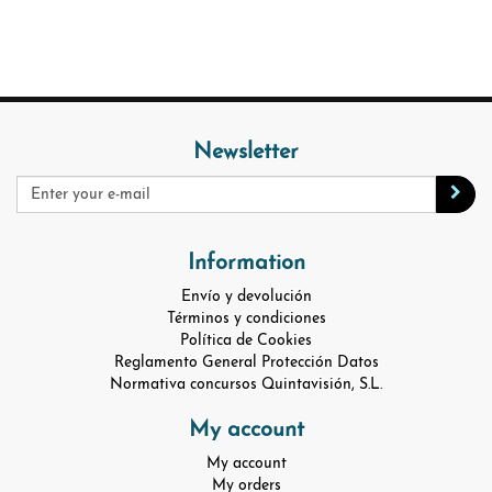
Newsletter
Information
Envío y devolución
Términos y condiciones
Política de Cookies
Reglamento General Protección Datos
Normativa concursos Quintavisión, S.L.
My account
My account
My orders