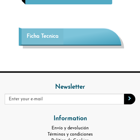
Ficha Tecnica
Newsletter
Information
Envío y devolución
Términos y condiciones