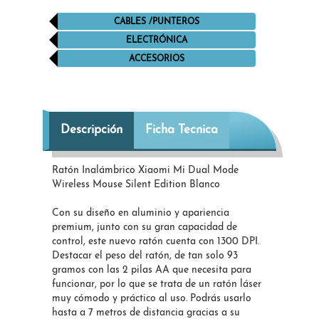
CABLES /PUNTEROS
ELECTRÓNICA
ACCESORIOS
Descripción
Ficha Tecnica
Ratón Inalámbrico Xiaomi Mi Dual Mode
Wireless Mouse Silent Edition Blanco
Con su diseño en aluminio y apariencia
premium, junto con su gran capacidad de
control, este nuevo ratón cuenta con 1300 DPI.
Destacar el peso del ratón, de tan solo 93
gramos con las 2 pilas AA que necesita para
funcionar, por lo que se trata de un ratón láser
muy cómodo y práctico al uso. Podrás usarlo
hasta a 7 metros de distancia gracias a su