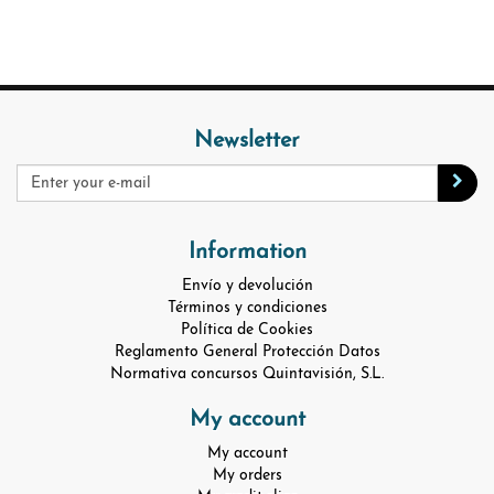
Newsletter
Information
Envío y devolución
Términos y condiciones
Política de Cookies
Reglamento General Protección Datos
Normativa concursos Quintavisión, S.L.
My account
My account
My orders