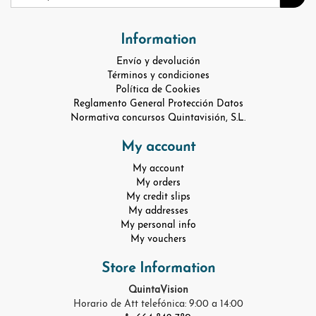
Information
Envío y devolución
Términos y condiciones
Política de Cookies
Reglamento General Protección Datos
Normativa concursos Quintavisión, S.L.
My account
My account
My orders
My credit slips
My addresses
My personal info
My vouchers
Store Information
QuintaVision
Horario de Att telefónica: 9:00 a 14:00