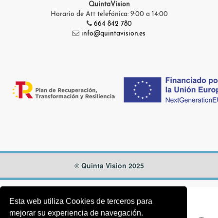
QuintaVision
Horario de Att telefónica: 9:00 a 14:00
664 842 780
info@quintavision.es
© Quinta Vision 2025
Esta web utiliza Cookies de terceros para
mejorar su experiencia de navegación.