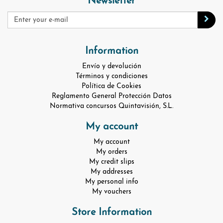
Newsletter
Information
Envío y devolución
Términos y condiciones
Política de Cookies
Reglamento General Protección Datos
Normativa concursos Quintavisión, S.L.
My account
My account
My orders
My credit slips
My addresses
My personal info
My vouchers
Store Information