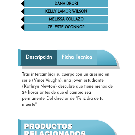
DANA DRORI
KELLY LAMOR WILSON
MELISSA COLLAZO
CELESTE OCONNOR
Descripción
Ficha Tecnica
Tras intercambiar su cuerpo con un asesino en
serie (Vince Vaughn), una joven estudiante
(Kathryn Newton) descubre que tiene menos de
24 horas antes de que el cambio sea
permanente. Del director de "Feliz día de tu
muerte"
PRODUCTOS
RELACIONADOS