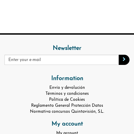
Newsletter
Information
Envío y devolución
Términos y condiciones
Política de Cookies
Reglamento General Protección Datos
Normativa concursos Quintavisión, S.L.
My account
My account