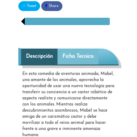
Tweet
Share
Descripción
Ficha Tecnica
En esta comedia de aventuras animada, Mabel,
una amante de los animales, aprovecha la
oportunidad de usar una nueva tecnología para
transferir su conciencia a un castor robótico de
aspecto realista y comunicarse directamente
con los animales. Mientras realiza
descubrimientos asombrosos, Mabel se hace
amiga de un carismático castor y debe
movilizar a todo el reino animal para hacer
frente a una grave e inminente amenaza
humana.