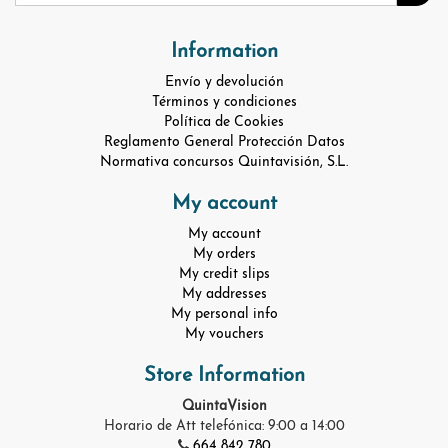
Information
Envío y devolución
Términos y condiciones
Política de Cookies
Reglamento General Protección Datos
Normativa concursos Quintavisión, S.L.
My account
My account
My orders
My credit slips
My addresses
My personal info
My vouchers
Store Information
QuintaVision
Horario de Att telefónica: 9:00 a 14:00
664 842 780