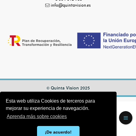
info@quintavision.es
© Quinta Vision 2025
Esta web utiliza Cookies de terceros para
mejorar su experiencia de navegación.
Aprenda más sobre cookies
¡De acuerdo!