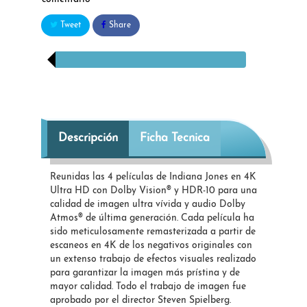
Tweet
Share
Descripción
Ficha Tecnica
Reunidas las 4 películas de Indiana Jones en 4K
Ultra HD con Dolby Vision® y HDR-10 para una
calidad de imagen ultra vívida y audio Dolby
Atmos® de última generación. Cada película ha
sido meticulosamente remasterizada a partir de
escaneos en 4K de los negativos originales con
un extenso trabajo de efectos visuales realizado
para garantizar la imagen más prístina y de
mayor calidad. Todo el trabajo de imagen fue
aprobado por el director Steven Spielberg.