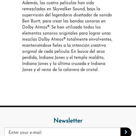
Además, las cuatro películas han sido
remezcladas en Skywalker Sound, bajo la
supervisión del legendario diseñador de sonido
Ben Burtt, para crear las bandas sonoras en
Dolby Atmos®. Se han utilizado todos los
elementos sonoros originales para lograr unas
mezclas Dolby Atmos® totalmente envolventes,
manteniéndose fieles a la intención creativa
original de cada película: En busca del arca
perdida, Indiana Jones y el templo maldito,
Indiana Jones y la última cruzada e Indiana
Jones y el reino de la calavera de cristal.
Newsletter