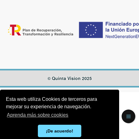
© Quinta Vision 2025
Esta web utiliza Cookies de terceros para
mejorar su experiencia de navegación.
Aprenda más sobre cookies
¡De acuerdo!