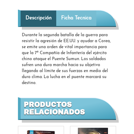
Descripción
Ficha Tecnica
Durante la segunda batalla de la guerra para
resistir la agresión de EE.UU. y ayudar a Corea,
se emite una orden de vital importancia para
que la 7ª Compañía de Infantería del ejército
chino ataque el Puente Sumun. Los soldados
sufren una dura marcha hacia su objetivo
llegando al límite de sus fuerzas en medio del
duro clima. La lucha en el puente marcará su
destino.
PRODUCTOS
RELACIONADOS