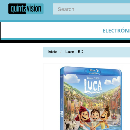
ELECTRÓN
Inicio
Luca - BD