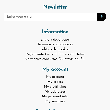
Newsletter
Information
Envío y devolución
Términos y condiciones
Política de Cookies
Reglamento General Protección Datos
Normativa concursos Quintavisión, S.L.
My account
My account
My orders
My credit slips
My addresses
My personal info
My vouchers