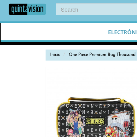
ELECTRÓN
Inicio
One Piece Premium Bag Thousand 