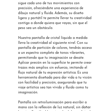
sigue cada uno de tus movimientos con
precisión, ofreciéndote una experiencia de
dibujo natural y fluida. Además, su diseño
ligero y portátil te permite llevar tu creatividad
contigo a donde quiera que vayas, sin que el
peso sea un obstáculo.
Nuestra pantalla de cristal líquido a medida
lleva la creatividad al siguiente nivel. Con su
pantalla de partición de colores, tendrás acceso
a un espectro completo de tonos vibrantes,
permitiendo que tu imaginación se desate.
Aplicar presión en la superficie te permite crear
trazos más amplios sin esfuerzo, imitando el
flujo natural de tu expresión artística. Es una
herramienta diseñada para dar vida a tu visión
con facilidad y precisión, asegurando que tu
viaje artístico sea tan vívido y fluido como tu
imaginación.
Pantalla sin retroiluminación para escribir a
mano con la reflexión de luz natural, sin dañar