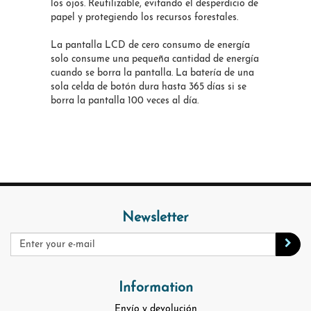
los ojos. Reutilizable, evitando el desperdicio de
papel y protegiendo los recursos forestales.
La pantalla LCD de cero consumo de energía
solo consume una pequeña cantidad de energía
cuando se borra la pantalla. La batería de una
sola celda de botón dura hasta 365 días si se
borra la pantalla 100 veces al día.
Newsletter
Information
Envío y devolución