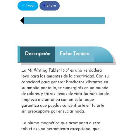
Tweet
Share
Descripción
Ficha Tecnica
La Mi Writing Tablet 13,5" es una verdadera
joya para los amantes de la creatividad. Con su
capacidad para generar brochazos vibrantes en
su amplia pantalla, te sumergirás en un mundo
de colores y trazos llenos de vida. Su función de
limpieza instantánea con un solo toque
garantiza que puedas concentrarte en tu arte
sin preocuparte por ensuciar nada.
La pluma magnética que acompaña a esta
tablet es una herramienta excepcional que