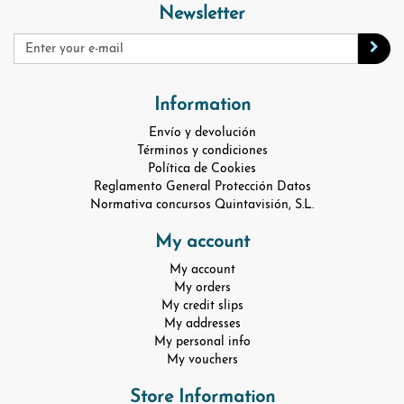
Newsletter
Information
Envío y devolución
Términos y condiciones
Política de Cookies
Reglamento General Protección Datos
Normativa concursos Quintavisión, S.L.
My account
My account
My orders
My credit slips
My addresses
My personal info
My vouchers
Store Information