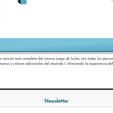
 la versión más completa del icónico juego de lucha, con todos los perso
arios y colores adicionales del atuendo 1, ofreciendo la experiencia defi
Newsletter