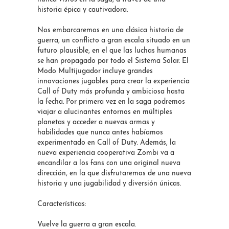
historia épica y cautivadora.
Nos embarcaremos en una clásica historia de
guerra, un conflicto a gran escala situado en un
futuro plausible, en el que las luchas humanas
se han propagado por todo el Sistema Solar. El
Modo Multijugador incluye grandes
innovaciones jugables para crear la experiencia
Call of Duty más profunda y ambiciosa hasta
la fecha. Por primera vez en la saga podremos
viajar a alucinantes entornos en múltiples
planetas y acceder a nuevas armas y
habilidades que nunca antes habíamos
experimentado en Call of Duty. Además, la
nueva experiencia cooperativa Zombi va a
encandilar a los fans con una original nueva
dirección, en la que disfrutaremos de una nueva
historia y una jugabilidad y diversión únicas.
Características:
Vuelve la guerra a gran escala.