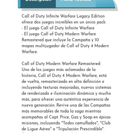
Call of Duty Infinite Warfare Legacy Edition
ofrece dos juegos increíbles en un único pack:
- El juego Call of Duty Infinite Warfare
- El juego Call of Duty Modern Warfare
Remastered que incluye la Campaña y 10
mapas multijugador de Call of Duty 4 Modern
Warfare.
Call of Duty Modern Warfare Remastered:
Uno de los juegos más aclamados de la
historia, Call of Duty 4 Modern Warfare, está
de vuelta, remasterizado en alta definición e
incluyendo texturas mejoradas, nuevos sistemas
de renderizado e iluminación dinámica y mucho
más, para ofrecer una auténtica experiencia de
nueva generación. Revive una de las Campañas
más memorables de toda la saga mientras
acompañas al Capt. Price, Gaz y Soap en épicas
misiones, incluyendo "Todos camuflados", "Club
de Ligue Aéreo" o "Tripulación Prescindible".