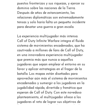
puestos fronterizos y sus riquezas, y ejercer su
dominio sobre las naciones de la Tierra.
Después de años de estancamiento, las
relaciones diplomáticas son extremadamente
tensas y solo haría falta un pequeño incidente
para desatar una guerra a gran escala.
La experiencia multijugador más intensa.
Call of Duty Infinite Warfare integra el fluido
sistema de movimientos encadenados, que ha
cautivado a millones de fans de Call of Duty,
en una innovadora experiencia multijugador
que premia más que nunca a aquellos
jugadores que sepan emplear el entorno en su
favor y aplicar estrategias en el fragor de la
batalla. Los mapas están diseñados para
aprovechar aún más el sistema de movimientos
encadenados y sumergir a los jugadores en la
jugabilidad rápida, divertida y frenética que
esperan de Call of Duty. Con este novedoso
planteamiento, el multijugador ofrece a los
jugadores el reto de lograr sus objetivos de