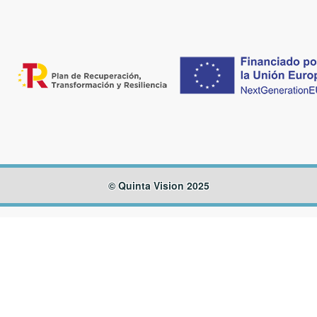
© Quinta Vision 2025