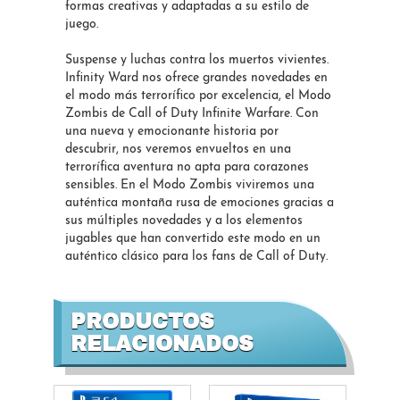
formas creativas y adaptadas a su estilo de
juego.
Suspense y luchas contra los muertos vivientes.
Infinity Ward nos ofrece grandes novedades en
el modo más terrorífico por excelencia, el Modo
Zombis de Call of Duty Infinite Warfare. Con
una nueva y emocionante historia por
descubrir, nos veremos envueltos en una
terrorífica aventura no apta para corazones
sensibles. En el Modo Zombis viviremos una
auténtica montaña rusa de emociones gracias a
sus múltiples novedades y a los elementos
jugables que han convertido este modo en un
auténtico clásico para los fans de Call of Duty.
PRODUCTOS
RELACIONADOS