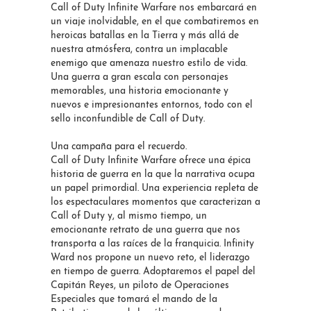
Call of Duty Infinite Warfare nos embarcará en
un viaje inolvidable, en el que combatiremos en
heroicas batallas en la Tierra y más allá de
nuestra atmósfera, contra un implacable
enemigo que amenaza nuestro estilo de vida.
Una guerra a gran escala con personajes
memorables, una historia emocionante y
nuevos e impresionantes entornos, todo con el
sello inconfundible de Call of Duty.
Una campaña para el recuerdo.
Call of Duty Infinite Warfare ofrece una épica
historia de guerra en la que la narrativa ocupa
un papel primordial. Una experiencia repleta de
los espectaculares momentos que caracterizan a
Call of Duty y, al mismo tiempo, un
emocionante retrato de una guerra que nos
transporta a las raíces de la franquicia. Infinity
Ward nos propone un nuevo reto, el liderazgo
en tiempo de guerra. Adoptaremos el papel del
Capitán Reyes, un piloto de Operaciones
Especiales que tomará el mando de la