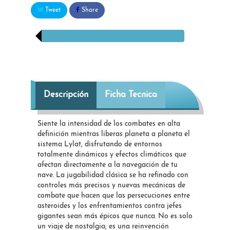
Tweet
Share
Descripción
Ficha Tecnica
Siente la intensidad de los combates en alta
definición mientras liberas planeta a planeta el
sistema Lylat, disfrutando de entornos
totalmente dinámicos y efectos climáticos que
afectan directamente a la navegación de tu
nave. La jugabilidad clásica se ha refinado con
controles más precisos y nuevas mecánicas de
combate que hacen que las persecuciones entre
asteroides y los enfrentamientos contra jefes
gigantes sean más épicos que nunca. No es solo
un viaje de nostalgia; es una reinvención