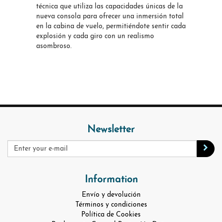
técnica que utiliza las capacidades únicas de la
nueva consola para ofrecer una inmersión total
en la cabina de vuelo, permitiéndote sentir cada
explosión y cada giro con un realismo
asombroso.
Newsletter
Information
Envío y devolución
Términos y condiciones
Política de Cookies