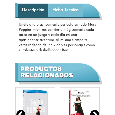
Descripción
Ficha Tecnica
Unete a la prácticamente perfecta en todo Mary
Poppins mientras convierte mágicamente cada
tarea en un juego y cada día en una
apasionante aventura. Al mismo tiempo te
verás rodeado de inolvidables personajes como
el talentoso deshollinador Bert.
PRODUCTOS
RELACIONADOS