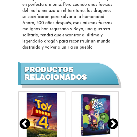
en perfecta armonía. Pero cuando unas fuerzas
del mal amenazaron el territorio, los dragones
se sacrificaron para salvar a la humanidad.
Ahora, 500 años después, esas mismas fuerzas
malignas han regresado y Raya, una guerrera
solitaria, tendrá que encontrar al último y
legendario dragón para reconstruir un mundo
destruido y volver a unir a su pueblo.
PRODUCTOS
RELACIONADOS