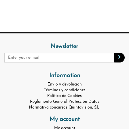
Newsletter
Information
Envío y devolución
Términos y condiciones
Política de Cookies
Reglamento General Protección Datos
Normativa concursos Quintavisión, S.L.
My account
My account