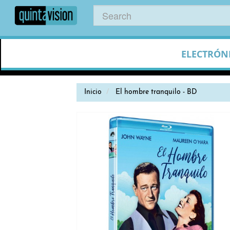
ELECTRÓN
Inicio
El hombre tranquilo - BD