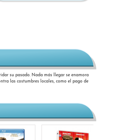
lvidar su pasado. Nada más llegar se enamora
tra las costumbres locales, como el pago de