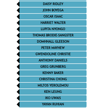
DAISY RIDLEY
JOHN BOYEGA
OSCAR ISAAC
HARRIET WALTER
LUPITA NYONGO
THOMAS BRODIE-SANGSTER
DOMHNALL GLEESON
PETER MAYHEW
GWENDOLINE CHRISTIE
ANTHONY DANIELS
GREG GRUNBERG
KENNY BAKER
CHRISTINA CHONG
MILTOS YEROLEMOU
KEN LEUNG
IKO UWAIS
YAYAN RUHIAN