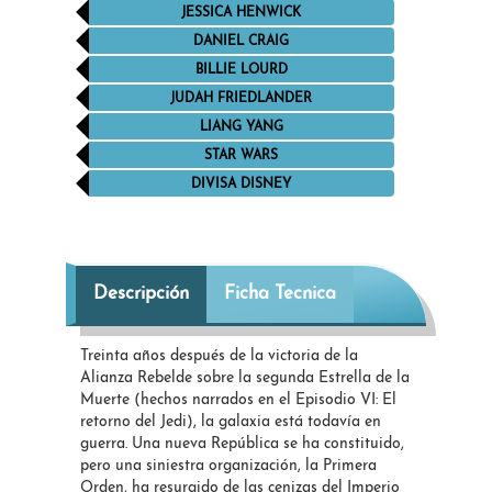
JESSICA HENWICK
DANIEL CRAIG
BILLIE LOURD
JUDAH FRIEDLANDER
LIANG YANG
STAR WARS
DIVISA DISNEY
Descripción
Ficha Tecnica
Treinta años después de la victoria de la
Alianza Rebelde sobre la segunda Estrella de la
Muerte (hechos narrados en el Episodio VI: El
retorno del Jedi), la galaxia está todavía en
guerra. Una nueva República se ha constituido,
pero una siniestra organización, la Primera
Orden, ha resurgido de las cenizas del Imperio