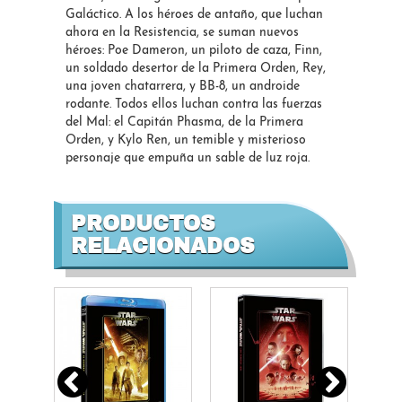
Galáctico. A los héroes de antaño, que luchan
ahora en la Resistencia, se suman nuevos
héroes: Poe Dameron, un piloto de caza, Finn,
un soldado desertor de la Primera Orden, Rey,
una joven chatarrera, y BB-8, un androide
rodante. Todos ellos luchan contra las fuerzas
del Mal: el Capitán Phasma, de la Primera
Orden, y Kylo Ren, un temible y misterioso
personaje que empuña un sable de luz roja.
PRODUCTOS
RELACIONADOS