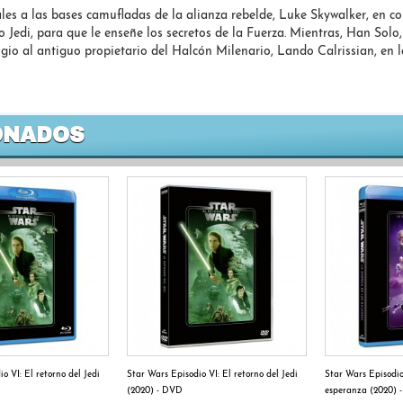
ales a las bases camufladas de la alianza rebelde, Luke Skywalker, en 
Jedi, para que le enseñe los secretos de la Fuerza. Mientras, Han Solo
ugio al antiguo propietario del Halcón Milenario, Lando Calrissian, en
ONADOS
o VI: El retorno del Jedi
Star Wars Episodio VI: El retorno del Jedi
Star Wars Episodi
(2020) - DVD
esperanza (2020) 