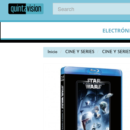
ELECTRÓN
Inicio
CINE Y SERIES
CINE Y SERIE