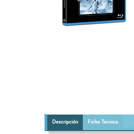
Descripción
Ficha Tecnica