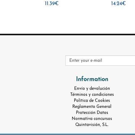
11.39€
14.24€
Information
Envío y devolución
Términos y condiciones
Política de Cookies
Reglamento General
Protección Datos
Normativa concursos
Quintavisión, S.L.