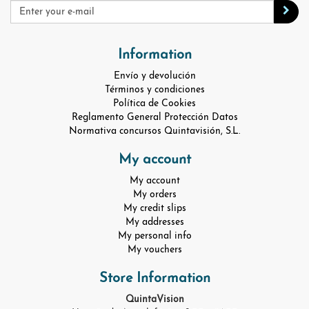
Information
Envío y devolución
Términos y condiciones
Política de Cookies
Reglamento General Protección Datos
Normativa concursos Quintavisión, S.L.
My account
My account
My orders
My credit slips
My addresses
My personal info
My vouchers
Store Information
QuintaVision