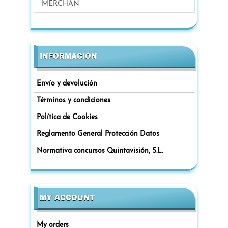
MERCHAN
INFORMACIÓN
Envío y devolución
Términos y condiciones
Política de Cookies
Reglamento General Protección Datos
Normativa concursos Quintavisión, S.L.
MY ACCOUNT
My orders