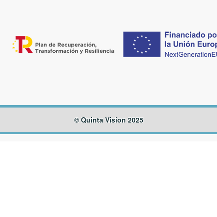
© Quinta Vision 2025