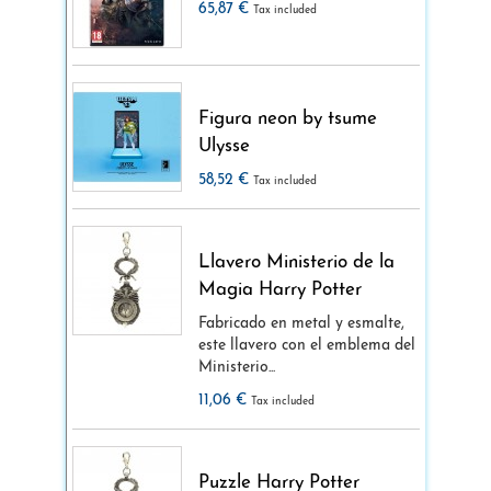
65,87 €
Tax included
Figura neon by tsume
Ulysse
58,52 €
Tax included
Llavero Ministerio de la
Magia Harry Potter
Fabricado en metal y esmalte,
este llavero con el emblema del
Ministerio...
11,06 €
Tax included
Puzzle Harry Potter